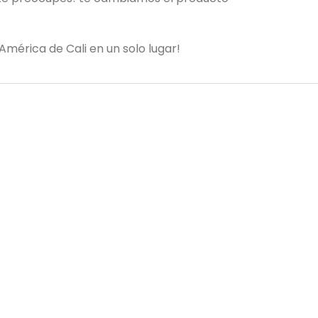
América de Cali en un solo lugar!