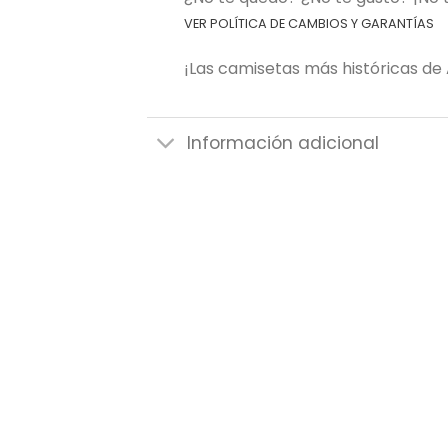
VER POLÍTICA DE CAMBIOS Y GARANTÍAS
¡Las camisetas más históricas de 
Información adicional