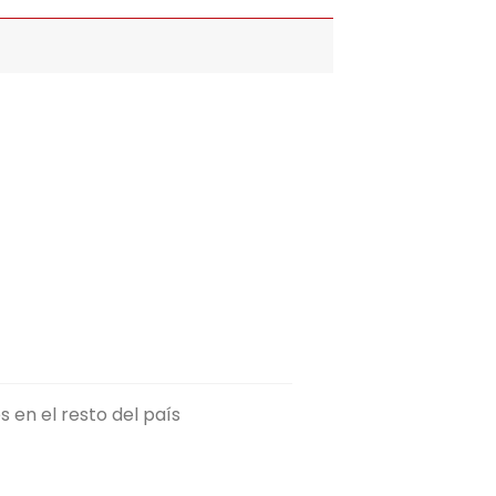
 en el resto del país