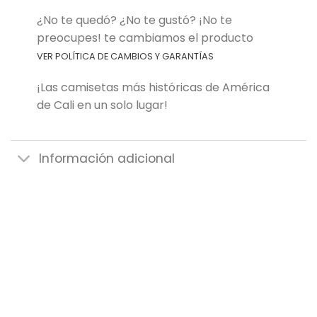
¿No te quedó? ¿No te gustó? ¡No te
preocupes! te cambiamos el producto
VER POLÍTICA DE CAMBIOS Y GARANTÍAS
¡Las camisetas más históricas de América
de Cali en un solo lugar!
Información adicional