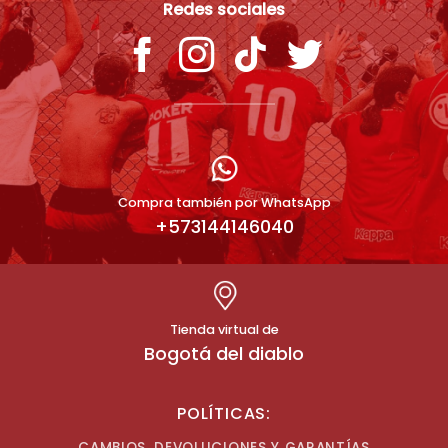
Redes sociales
Compra también por WhatsApp
+573144146040
Tienda virtual de
Bogotá del diablo
POLÍTICAS:
CAMBIOS, DEVOLUCIONES Y GARANTÍAS