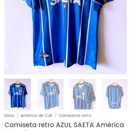
Inicio
/
América de Cali
/
Camisetas retro
Camiseta retro AZUL SAETA América