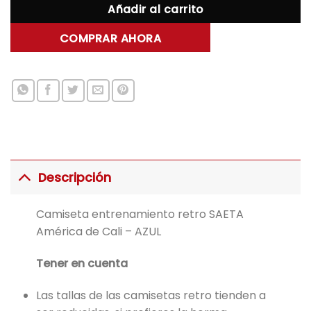
Añadir al carrito
COMPRAR AHORA
Descripción
Camiseta entrenamiento retro SAETA
América de Cali – AZUL
Tener en cuenta
Las tallas de las camisetas retro tienden a