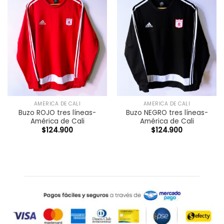
AMÉRICA DE CALI
AMÉRICA DE CALI
Buzo ROJO tres líneas-
Buzo NEGRO tres líneas-
América de Cali
América de Cali
$
124.900
$
124.900