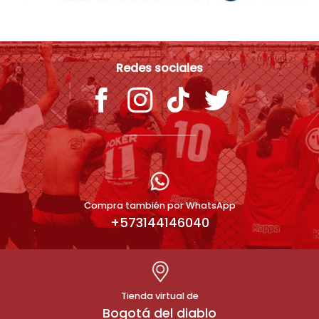
Redes sociales
Compra también por WhatsApp
+573144146040
Tienda virtual de
Bogotá del diablo