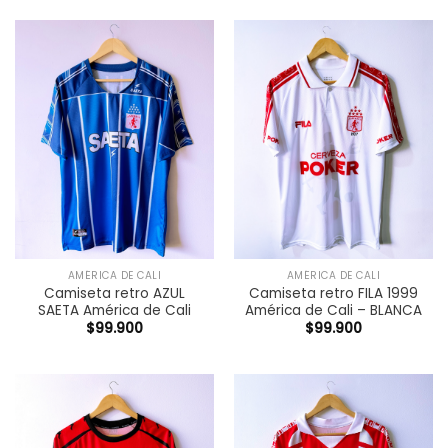
AMÉRICA DE CALI
AMÉRICA DE CALI
Camiseta retro AZUL
Camiseta retro FILA 1999
SAETA América de Cali
América de Cali – BLANCA
$
99.900
$
99.900