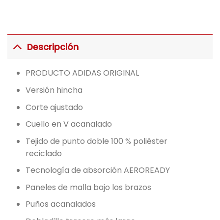
Descripción
PRODUCTO ADIDAS ORIGINAL
Versión hincha
Corte ajustado
Cuello en V acanalado
Tejido de punto doble 100 % poliéster
reciclado
Tecnología de absorción AEROREADY
Paneles de malla bajo los brazos
Puños acanalados