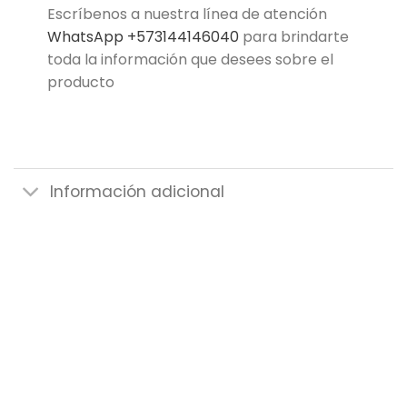
Escríbenos a nuestra línea de atención
WhatsApp +573144146040
para brindarte
toda la información que desees sobre el
producto
Información adicional