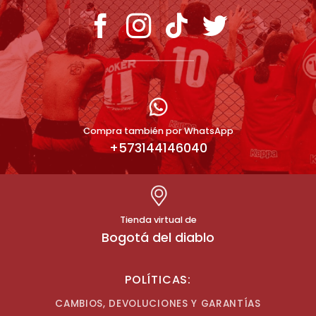
Compra también por WhatsApp
+573144146040
Tienda virtual de
Bogotá del diablo
POLÍTICAS:
CAMBIOS, DEVOLUCIONES Y GARANTÍAS