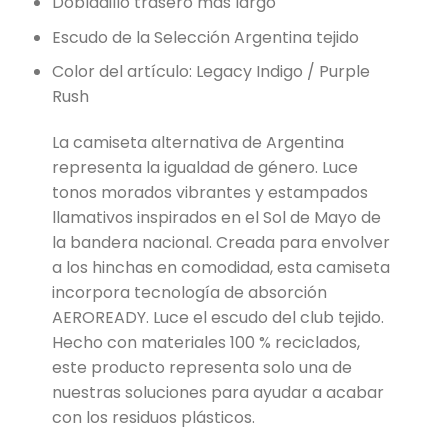
Dobladillo trasero más largo
Escudo de la Selección Argentina tejido
Color del artículo: Legacy Indigo / Purple
Rush
La camiseta alternativa de Argentina
representa la igualdad de género. Luce
tonos morados vibrantes y estampados
llamativos inspirados en el Sol de Mayo de
la bandera nacional. Creada para envolver
a los hinchas en comodidad, esta camiseta
incorpora tecnología de absorción
AEROREADY. Luce el escudo del club tejido.
Hecho con materiales 100 % reciclados,
este producto representa solo una de
nuestras soluciones para ayudar a acabar
con los residuos plásticos.