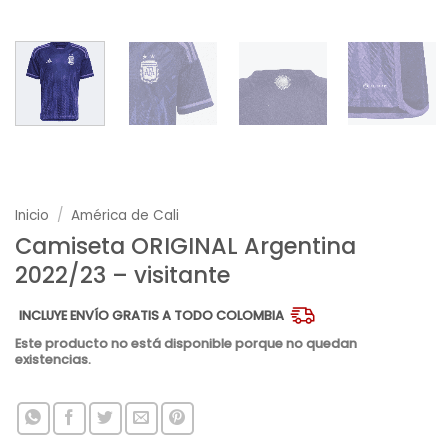
Inicio
/
América de Cali
Camiseta ORIGINAL Argentina
2022/23 – visitante
INCLUYE ENVÍO GRATIS A TODO COLOMBIA
Este producto no está disponible porque no quedan
existencias.