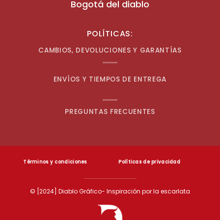
Bogotá del diablo
POLÍTICAS:
CAMBIOS, DEVOLUCIONES Y GARANTÍAS
ENVÍOS Y TIEMPOS DE ENTREGA
PREGUNTAS FRECUENTES
Términos y condiciones
Políticas de privacidad
© [2024] Diablo Gráfico- Inspiración por la escarlata