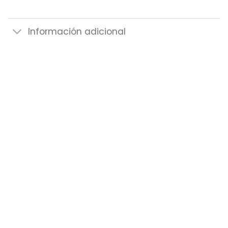
Información adicional