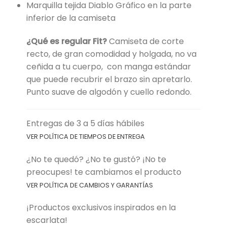
Marquilla tejida Diablo Gráfico en la parte
inferior de la camiseta
¿Qué es regular Fit?
Camiseta de corte
recto, de gran comodidad y holgada, no va
ceñida a tu cuerpo, con manga estándar
que puede recubrir el brazo sin apretarlo.
Punto suave de algodón y cuello redondo.
Entregas de 3 a 5 días hábiles
VER POLÍTICA DE TIEMPOS DE ENTREGA
¿No te quedó? ¿No te gustó? ¡No te
preocupes! te cambiamos el producto
VER POLÍTICA DE CAMBIOS Y GARANTÍAS
¡Productos exclusivos inspirados en la
escarlata!