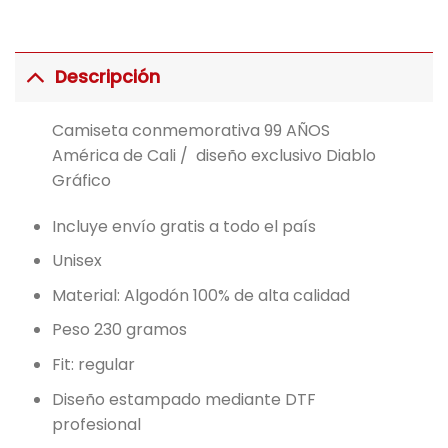
Descripción
Camiseta conmemorativa 99 AÑOS
América de Cali / diseño exclusivo Diablo
Gráfico
Incluye envío gratis a todo el país
Unisex
Material: Algodón 100% de alta calidad
Peso 230 gramos
Fit: regular
Diseño estampado mediante DTF
profesional