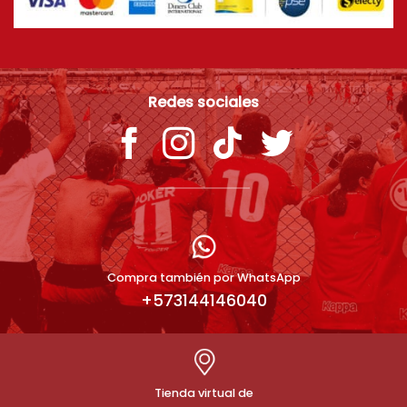
Redes sociales
Compra también por WhatsApp
+573144146040
Tienda virtual de