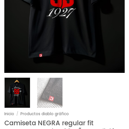
Inicio
/
Productos diablo gráfico
Camiseta NEGRA regular fit