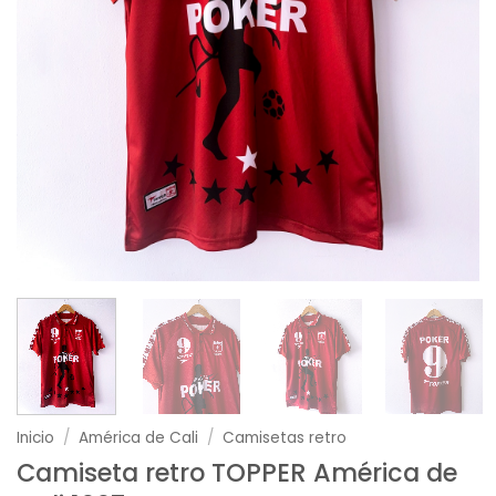
Inicio
/
América de Cali
/
Camisetas retro
Camiseta retro TOPPER América de