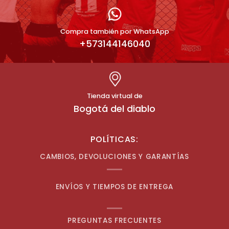
Compra también por WhatsApp
+573144146040
Tienda virtual de
Bogotá del diablo
POLÍTICAS:
CAMBIOS, DEVOLUCIONES Y GARANTÍAS
ENVÍOS Y TIEMPOS DE ENTREGA
PREGUNTAS FRECUENTES