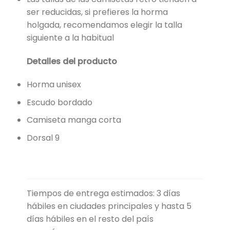
ser reducidas, si prefieres la horma
holgada, recomendamos elegir la talla
siguiente a la habitual
Detalles del producto
Horma unisex
Escudo bordado
Camiseta manga corta
Dorsal 9
Tiempos de entrega estimados: 3 días
hábiles en ciudades principales y hasta 5
días hábiles en el resto del país