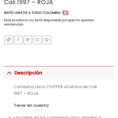
Cali 1997 – ROJA
ENVÍO GRATIS A TODO COLOMBIA
Este producto no está disponible porque no quedan
existencias.
Descripción
Camiseta retro TOPPER América de Cali
1997 – ROJA
Tener en cuenta
Las tallas de las camisetas retro tienden a