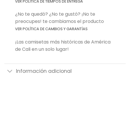
VER POLÍTICA DE TIEMPOS DE ENTREGA
¿No te quedó? ¿No te gustó? ¡No te
preocupes! te cambiamos el producto
VER POLÍTICA DE CAMBIOS Y GARANTÍAS
¡Las camisetas más históricas de América
de Cali en un solo lugar!
Información adicional