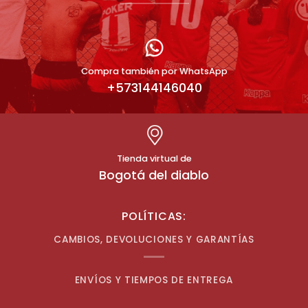
Compra también por WhatsApp
+573144146040
Tienda virtual de
Bogotá del diablo
POLÍTICAS:
CAMBIOS, DEVOLUCIONES Y GARANTÍAS
ENVÍOS Y TIEMPOS DE ENTREGA