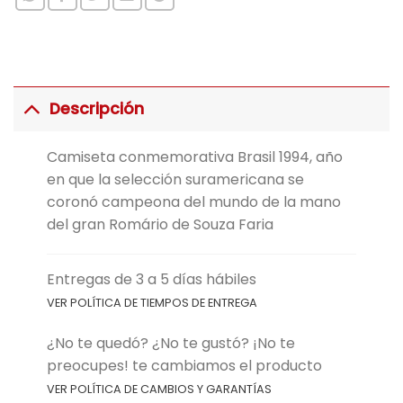
Descripción
Camiseta conmemorativa Brasil 1994, año
en que la selección suramericana se
coronó campeona del mundo de la mano
del gran Romário de Souza Faria
Entregas de 3 a 5 días hábiles
VER POLÍTICA DE TIEMPOS DE ENTREGA
¿No te quedó? ¿No te gustó? ¡No te
preocupes! te cambiamos el producto
VER POLÍTICA DE CAMBIOS Y GARANTÍAS