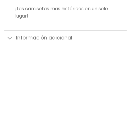
¡Las camisetas más históricas en un solo
lugar!
Información adicional