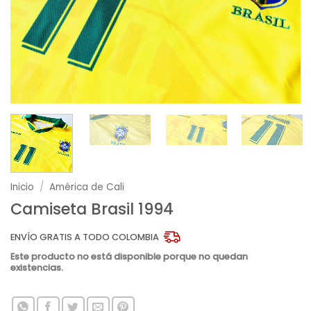
Inicio
/
América de Cali
Camiseta Brasil 1994
ENVÍO GRATIS A TODO COLOMBIA
Este producto no está disponible porque no quedan
existencias.