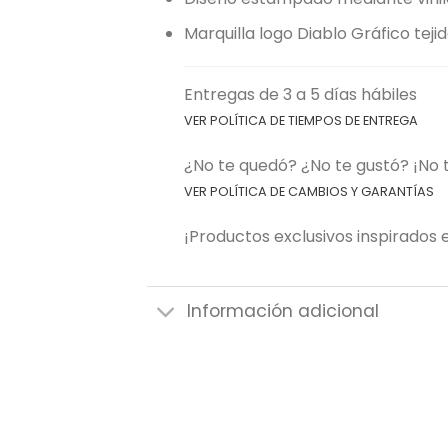
Marquilla logo Diablo Gráfico teji
Entregas de 3 a 5 días hábiles
VER POLÍTICA DE TIEMPOS DE ENTREGA
¿No te quedó? ¿No te gustó? ¡No
VER POLÍTICA DE CAMBIOS Y GARANTÍAS
¡Productos exclusivos inspirados e
Información adicional