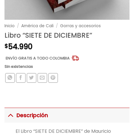
Inicio
/
América de Cali
/
Gorras y accesorios
Libro “SIETE DE DICIEMBRE”
54.990
$
ENVÍO GRATIS A TODO COLOMBIA
Sin existencias
Descripción
El Libro “SIETE DE DICIEMBRE” de Mauricio