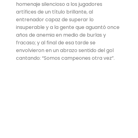
homenaje silencioso a los jugadores
artífices de un título brillante, al
entrenador capaz de superar lo
insuperable y a la gente que aguantó once
años de anemia en medio de burlas y
fracaso; y al final de esa tarde se
envolvieron en un abrazo sentido del gol
cantando: “Somos campeones otra vez”.