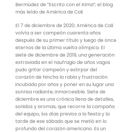
Bermúdez de “Escrito con el Alma”; el blog
más leído de América de Cali
El 7 de diciembre de 2020; América de Cali
volvía a ser campeón cuarenta años
después de su primer título y luego de once
eternos de la última vuelta olímpica. El
siete de diciembre de 2019, una generación
extraviada en el naufragio de años vagos
pudo gritar campeón y extirpar del
corazón de hincha la rabia y frustración
incubada por años y poner en su lugar una
sonrisa radiante, inmarcesible. Siete de
diciembre es una crónica llena de detalles,
sonidos y aromas, que recorre la campaña
del equipo, los días previos a la fiesta y la
tarde de ese sábado que se metió en lo
profundo del corazón americano. Es un