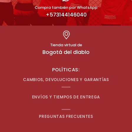
Compra también por WhatsApp
+573144146040
Tienda virtual de
Bogotá del diablo
POLÍTICAS:
CAMBIOS, DEVOLUCIONES Y GARANTÍAS
ENVÍOS Y TIEMPOS DE ENTREGA
PREGUNTAS FRECUENTES