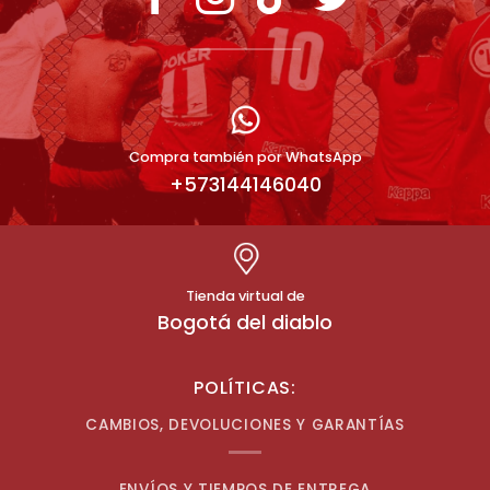
Compra también por WhatsApp
+573144146040
Tienda virtual de
Bogotá del diablo
POLÍTICAS:
CAMBIOS, DEVOLUCIONES Y GARANTÍAS
ENVÍOS Y TIEMPOS DE ENTREGA