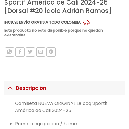
Sportif América de Cali 2024-25
[Dorsal #20 Ídolo Adrián Ramos]
INCLUYE ENVÍO GRATIS A TODO COLOMBIA
Este producto no está disponible porque no quedan
existencias.
Descripción
Camiseta NUEVA ORIGINAL Le coq Sportif
América de Cali 2024-25
Primera equipación / home