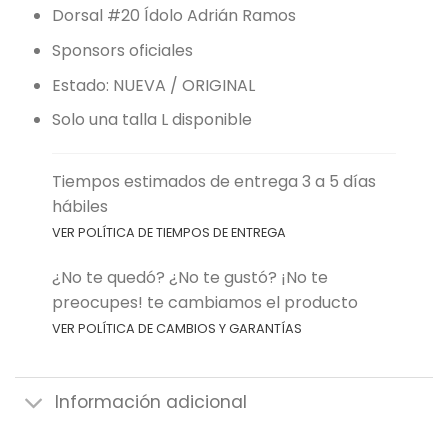
Dorsal #20 Ídolo Adrián Ramos
Sponsors oficiales
Estado: NUEVA / ORIGINAL
Solo una talla L disponible
Tiempos estimados de entrega 3 a 5 días
hábiles
VER POLÍTICA DE TIEMPOS DE ENTREGA
¿No te quedó? ¿No te gustó? ¡No te
preocupes! te cambiamos el producto
VER POLÍTICA DE CAMBIOS Y GARANTÍAS
Información adicional