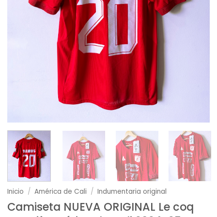
Inicio
/
América de Cali
/
Indumentaria original
Camiseta NUEVA ORIGINAL Le coq