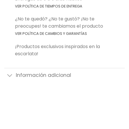
VER POLÍTICA DE TIEMPOS DE ENTREGA
¿No te quedó? ¿No te gustó? ¡No te
preocupes! te cambiamos el producto
VER POLÍTICA DE CAMBIOS Y GARANTÍAS
¡Productos exclusivos inspirados en la
escarlata!
Información adicional