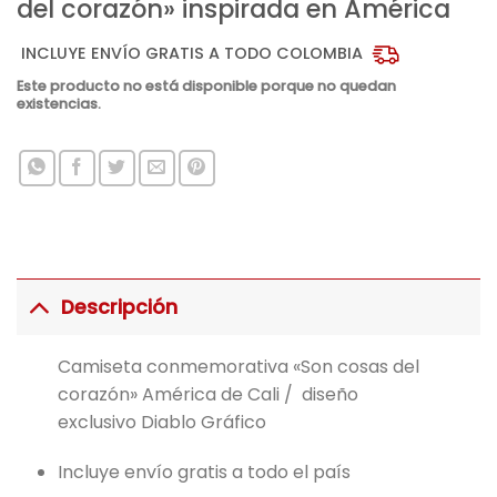
del corazón» inspirada en América
INCLUYE ENVÍO GRATIS A TODO COLOMBIA
Este producto no está disponible porque no quedan
existencias.
Descripción
Camiseta conmemorativa «Son cosas del
corazón» América de Cali / diseño
exclusivo Diablo Gráfico
Incluye envío gratis a todo el país