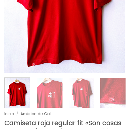
Inicio
/
América de Cali
Camiseta roja regular fit «Son cosas