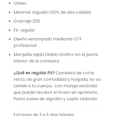
Unisex
Material: Algodón 100% de alta calidad
Gramaje 200
Fit: regular
Diseño estampado mediante DTF
profesional
Marquilla tejida Diablo Gráfico en la parte
inferior de la camiseta
¿Qué es regular Fit?
Camiseta de corte
recto, de gran comodidad y holgada, no va
ceñida a tu cuerpo, con manga estándar
que puede recubrir el brazo sin apretarlo.
Punto suave de algodón y cuello redondo.
Entregas de 3 a 5 días hábiles