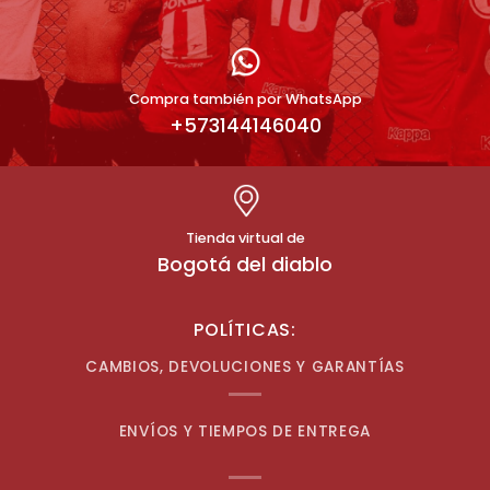
Compra también por WhatsApp
+573144146040
Tienda virtual de
Bogotá del diablo
POLÍTICAS:
CAMBIOS, DEVOLUCIONES Y GARANTÍAS
ENVÍOS Y TIEMPOS DE ENTREGA