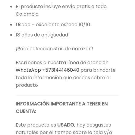
El producto incluye envío gratis a todo
Colombia
Usada – excelente estado 10/10
18 años de antigüedad
¡Para coleccionistas de corazón!
Escríbenos a nuestra línea de atención
WhatsApp +573144146040
para brindarte
toda la información que desees sobre el
producto
INFORMACIÓN IMPORTANTE A TENER EN
CUENTA:
Este producto es
USADO,
hay desgastes
naturales por el tiempo sobre la tela y/o