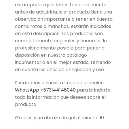
estampados que debes tener en cuenta
antes de adquirirla, si el producto tiene una
observación importante a tener en cuenta
como: rotos o manchas, estarán indicados
en esta descripción. Los productos son
completamente originales y hacemos lo
profesionalmente posible para poner a
disposición en nuestro catálogo
indumentaria en el mejor estado, teniendo
en cuenta los años de antigüedad y uso.
Escríbenos a nuestra línea de atención
WhatsApp +573144146040
para brindarte
toda la información que desees sobre el
producto
Gracias y un abrazo de gol al minuto 90