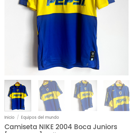
Inicio
/
Equipos del mundo
Camiseta NIKE 2004 Boca Juniors