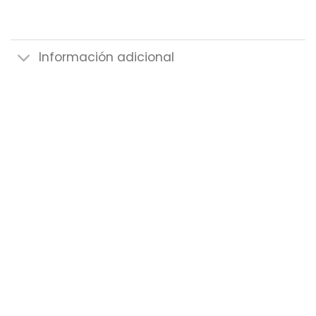
Información adicional