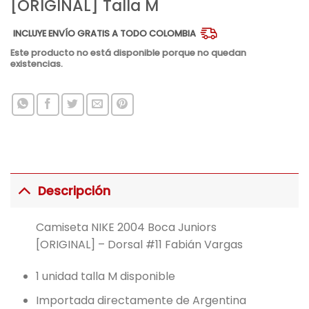
[ORIGINAL] Talla M
INCLUYE ENVÍO GRATIS A TODO COLOMBIA
Este producto no está disponible porque no quedan
existencias.
Descripción
Camiseta NIKE 2004 Boca Juniors
[ORIGINAL] – Dorsal #11 Fabián Vargas
1 unidad talla M disponible
Importada directamente de Argentina