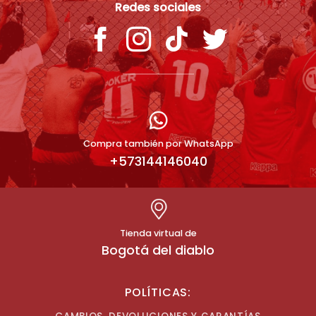
Redes sociales
Compra también por WhatsApp
+573144146040
Tienda virtual de
Bogotá del diablo
POLÍTICAS: