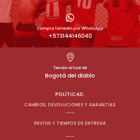
Compra también por WhatsApp
+573144146040
Tienda virtual de
Bogotá del diablo
POLÍTICAS:
CAMBIOS, DEVOLUCIONES Y GARANTÍAS
ENVÍOS Y TIEMPOS DE ENTREGA