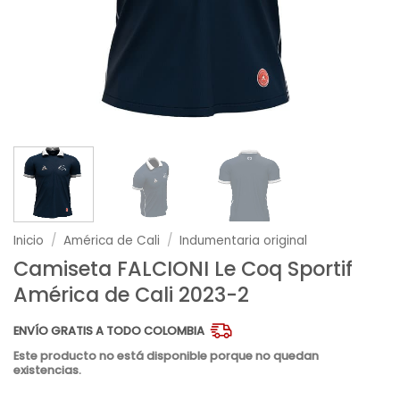
Inicio
/
América de Cali
/
Indumentaria original
Camiseta FALCIONI Le Coq Sportif
América de Cali 2023-2
ENVÍO GRATIS A TODO COLOMBIA
Este producto no está disponible porque no quedan
existencias.