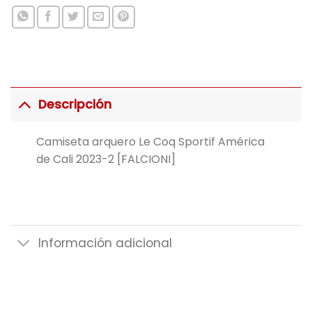
Descripción
Camiseta arquero Le Coq Sportif América
de Cali 2023-2 [FALCIONI]
Información adicional