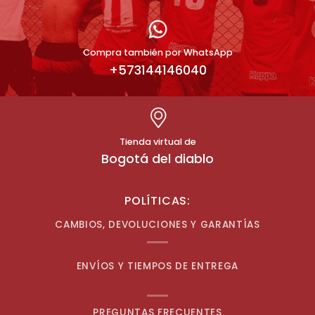
Compra también por WhatsApp
+573144146040
Tienda virtual de
Bogotá del diablo
POLÍTICAS:
CAMBIOS, DEVOLUCIONES Y GARANTÍAS
ENVÍOS Y TIEMPOS DE ENTREGA
PREGUNTAS FRECUENTES