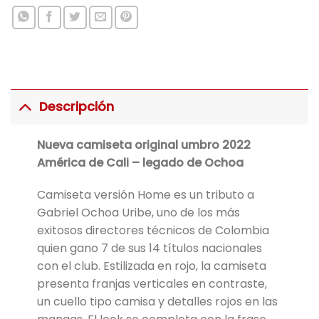
Descripción
Nueva camiseta original umbro 2022
América de Cali – legado de Ochoa
Camiseta versión Home es un tributo a
Gabriel Ochoa Uribe, uno de los más
exitosos directores técnicos de Colombia
quien gano 7 de sus 14 títulos nacionales
con el club. Estilizada en rojo, la camiseta
presenta franjas verticales en contraste,
un cuello tipo camisa y detalles rojos en las