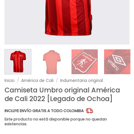
Inicio
/
América de Cali
/
Indumentaria original
Camiseta Umbro original América
de Cali 2022 [Legado de Ochoa]
INCLUYE ENVÍO GRATIS A TODO COLOMBIA
Este producto no está disponible porque no quedan
existencias.