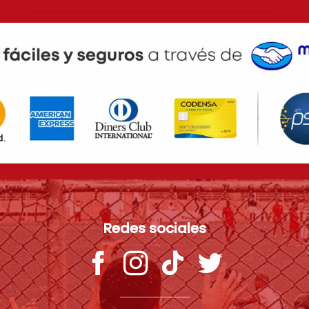
Redes sociales