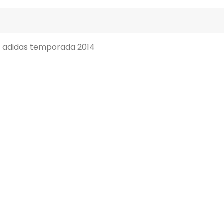
i adidas temporada 2014