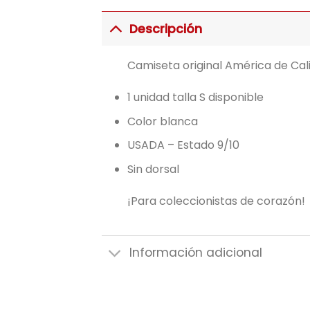
Descripción
Camiseta original América de Cal
1 unidad talla S disponible
Color blanca
USADA – Estado 9/10
Sin dorsal
¡Para coleccionistas de corazón!
Información adicional