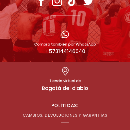
Compra también por WhatsApp
+573144146040
Tienda virtual de
Bogotá del diablo
POLÍTICAS:
CAMBIOS, DEVOLUCIONES Y GARANTÍAS