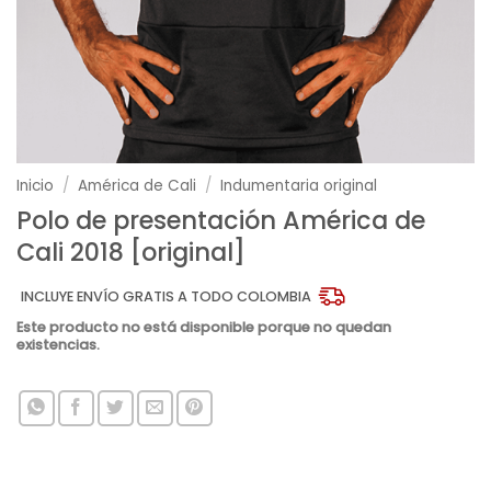
Inicio
/
América de Cali
/
Indumentaria original
Polo de presentación América de
Cali 2018 [original]
INCLUYE ENVÍO GRATIS A TODO COLOMBIA
Este producto no está disponible porque no quedan
existencias.