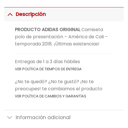
Descripción
PRODUCTO ADIDAS ORIGINAL
Camiseta
polo de presentación – América de Cali –
temporada 2018. ¡Últimas existencias!
Entregas de 1 a 3 días hábiles
VER POLÍTICA DE TIEMPOS DE ENTREGA
¿No te quedó? ¿No te gustó? ¡No te
preocupes! te cambiamos el producto
VER POLÍTICA DE CAMBIOS Y GARANTÍAS
Información adicional