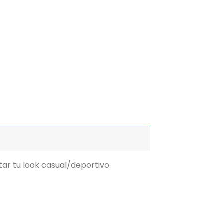
r tu look casual/deportivo.