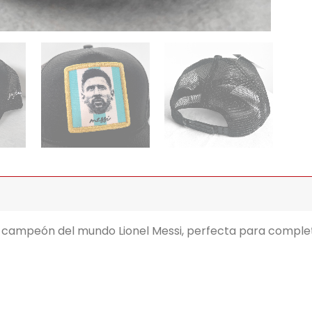
campeón del mundo Lionel Messi, perfecta para completa