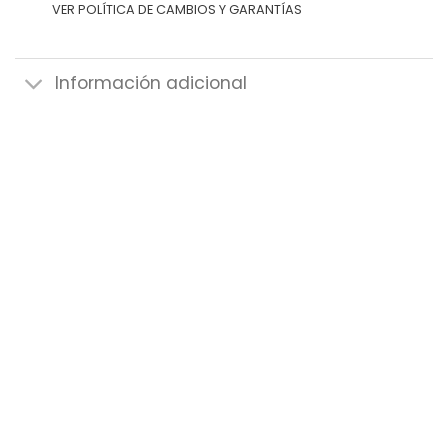
VER POLÍTICA DE CAMBIOS Y GARANTÍAS
Información adicional