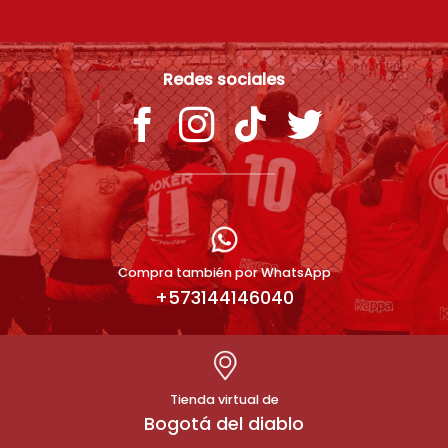
Redes sociales
Compra también por WhatsApp
+573144146040
Tienda virtual de
Bogotá del diablo