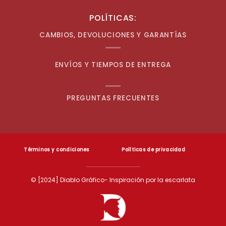
POLÍTICAS:
CAMBIOS, DEVOLUCIONES Y GARANTÍAS
ENVÍOS Y TIEMPOS DE ENTREGA
PREGUNTAS FRECUENTES
Términos y condiciones
Políticas de privacidad
© [2024] Diablo Gráfico- Inspiración por la escarlata