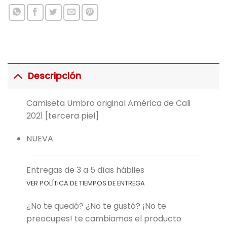
Descripción
Camiseta Umbro original América de Cali
2021 [tercera piel]
NUEVA
Entregas de 3 a 5 días hábiles
VER POLÍTICA DE TIEMPOS DE ENTREGA
¿No te quedó? ¿No te gustó? ¡No te
preocupes! te cambiamos el producto