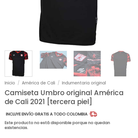
Inicio
/
América de Cali
/
Indumentaria original
Camiseta Umbro original América
de Cali 2021 [tercera piel]
INCLUYE ENVÍO GRATIS A TODO COLOMBIA
Este producto no está disponible porque no quedan
existencias.