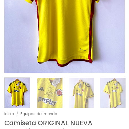
Inicio
/
Equipos del mundo
Camiseta ORIGINAL NUEVA