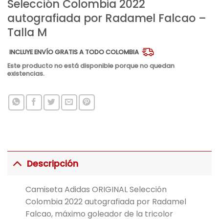
Selección Colombia 2022
autografiada por Radamel Falcao –
Talla M
INCLUYE ENVÍO GRATIS A TODO COLOMBIA
Este producto no está disponible porque no quedan
existencias.
Descripción
Camiseta Adidas ORIGINAL Selección
Colombia 2022 autografiada por Radamel
Falcao, máximo goleador de la tricolor