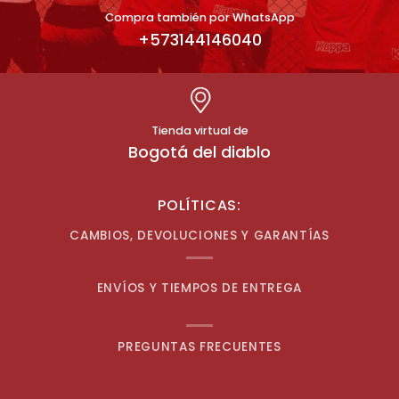
Compra también por WhatsApp
+573144146040
Tienda virtual de
Bogotá del diablo
POLÍTICAS:
CAMBIOS, DEVOLUCIONES Y GARANTÍAS
ENVÍOS Y TIEMPOS DE ENTREGA
PREGUNTAS FRECUENTES