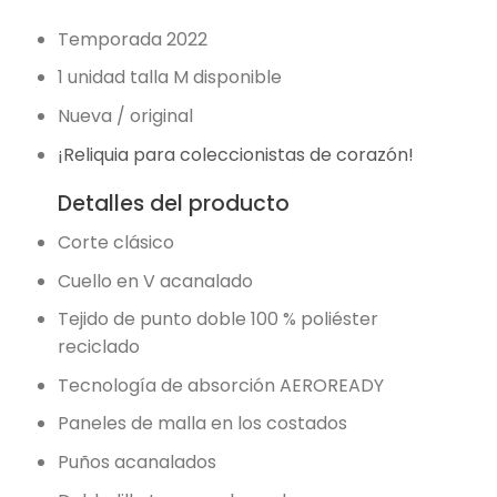
Temporada 2022
1 unidad talla M disponible
Nueva / original
¡Reliquia para coleccionistas de corazón!
Detalles del producto
Corte clásico
Cuello en V acanalado
Tejido de punto doble 100 % poliéster
reciclado
Tecnología de absorción AEROREADY
Paneles de malla en los costados
Puños acanalados