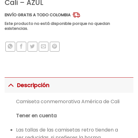
Cali – AZUL
ENVÍO GRATIS A TODO COLOMBIA
Este producto no está disponible porque no quedan
existencias.
Descripción
Camiseta conmemorativa América de Cali
Tener en cuenta
Las tallas de las camisetas retro tienden a
ser reducidas, si prefieres la horma