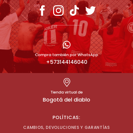
Compra también por WhatsApp
+573144146040
Tienda virtual de
Bogotá del diablo
POLÍTICAS:
CAMBIOS, DEVOLUCIONES Y GARANTÍAS