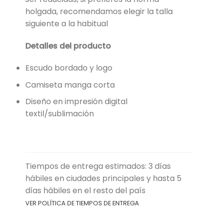
holgada, recomendamos elegir la talla
siguiente a la habitual
Detalles del producto
Escudo bordado y logo
Camiseta manga corta
Diseño en impresión digital
textil/sublimación
Tiempos de entrega estimados: 3 días
hábiles en ciudades principales y hasta 5
días hábiles en el resto del país
VER POLÍTICA DE TIEMPOS DE ENTREGA