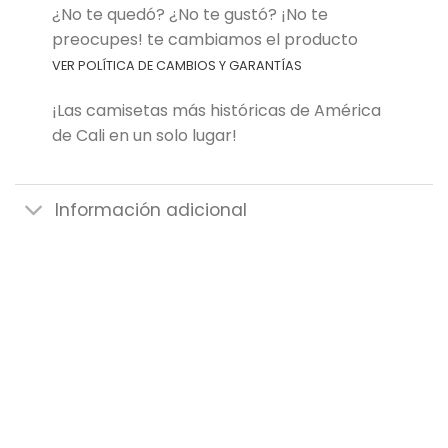
¿No te quedó? ¿No te gustó? ¡No te
preocupes! te cambiamos el producto
VER POLÍTICA DE CAMBIOS Y GARANTÍAS
¡Las camisetas más históricas de América
de Cali en un solo lugar!
Información adicional