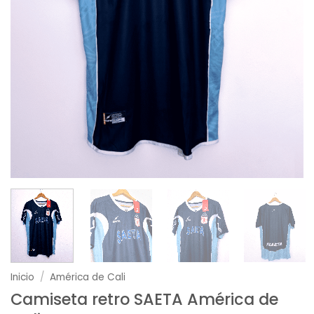
Inicio
/
América de Cali
Camiseta retro SAETA América de