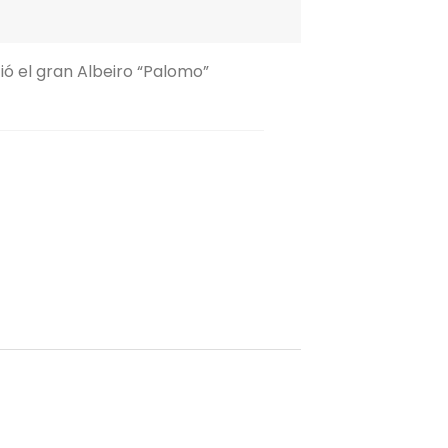
ó el gran Albeiro “Palomo”