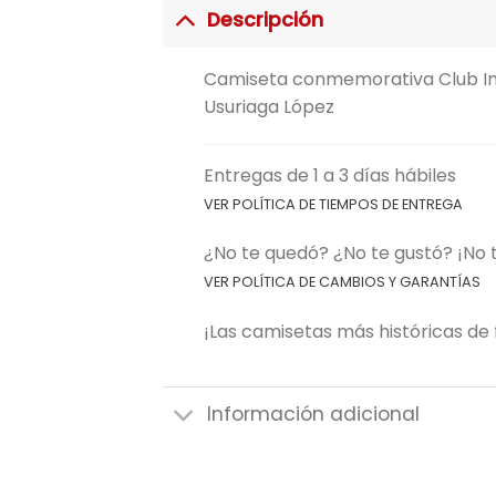
Descripción
Camiseta conmemorativa Club Ind
Usuriaga López
Entregas de 1 a 3 días hábiles
VER POLÍTICA DE TIEMPOS DE ENTREGA
¿No te quedó? ¿No te gustó? ¡No
VER POLÍTICA DE CAMBIOS Y GARANTÍAS
¡Las camisetas más históricas de f
Información adicional